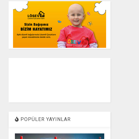
POPÜLER YAYINLAR