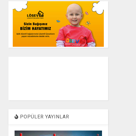
POPÜLER YAYINLAR