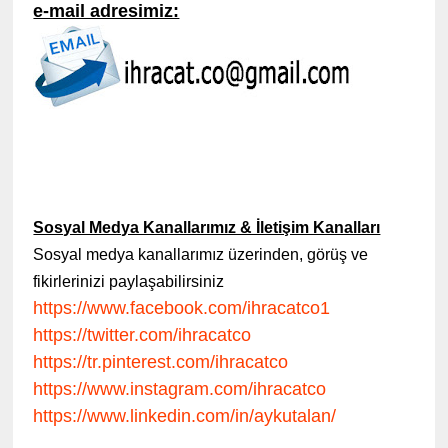
e-mail adresimiz:
Sosyal Medya Kanallarımız & İletişim Kanalları
Sosyal medya kanallarımız üzerinden, görüş ve
fikirlerinizi paylaşabilirsiniz
https://www.facebook.com/ihracatco1
https://twitter.com/ihracatco
https://tr.pinterest.com/ihracatco
https://www.instagram.com/ihracatco
https://www.linkedin.com/in/aykutalan/