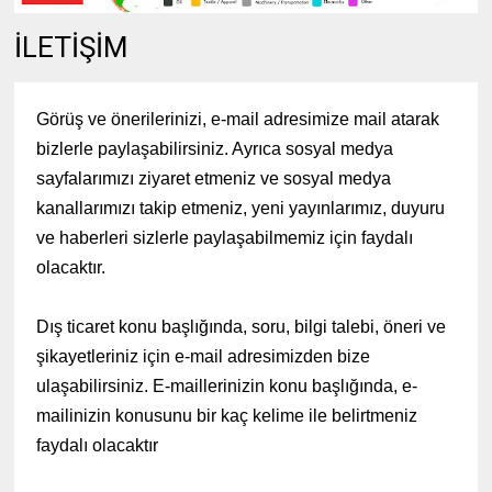
İLETİŞİM
Görüş ve önerilerinizi, e-mail adresimize mail atarak
bizlerle paylaşabilirsiniz. Ayrıca sosyal medya
sayfalarımızı ziyaret etmeniz ve sosyal medya
kanallarımızı takip etmeniz, yeni yayınlarımız, duyuru
ve haberleri sizlerle paylaşabilmemiz için faydalı
olacaktır.
Dış ticaret konu başlığında, soru, bilgi talebi, öneri ve
şikayetleriniz için e-mail adresimizden bize
ulaşabilirsiniz. E-maillerinizin konu başlığında, e-
mailinizin konusunu bir kaç kelime ile belirtmeniz
faydalı olacaktır