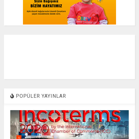
POPÜLER YAYINLAR
1