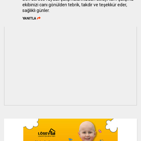
ekibinizi canı gönülden tebrik, takdir ve teşekkür eder,
sağlıklı günler.
YANITLA