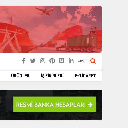
ARAŞTIR
ÜRÜNLER
İŞ FİKİRLERİ
E-TİCARET