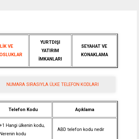
YURTDIŞI
LİK VE
SEYAHAT VE
YATIRIM
OSLUKLAR
KONAKLAMA
İMKANLARI
NUMARA SIRASIYLA ÜLKE TELEFON KODLARI
Telefon Kodu
Açıklama
+1 Hangi ülkenin kodu,
ABD telefon kodu nedir
Nerenin kodu