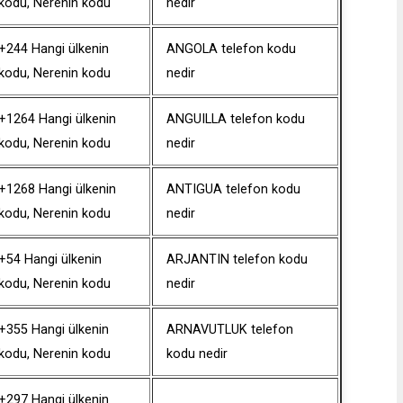
kodu, Nerenin kodu
nedir
+244 Hangi ülkenin
ANGOLA telefon kodu
kodu, Nerenin kodu
nedir
+1264 Hangi ülkenin
ANGUILLA telefon kodu
kodu, Nerenin kodu
nedir
+1268 Hangi ülkenin
ANTIGUA telefon kodu
kodu, Nerenin kodu
nedir
+54 Hangi ülkenin
ARJANTIN telefon kodu
kodu, Nerenin kodu
nedir
+355 Hangi ülkenin
ARNAVUTLUK telefon
kodu, Nerenin kodu
kodu nedir
+297 Hangi ülkenin