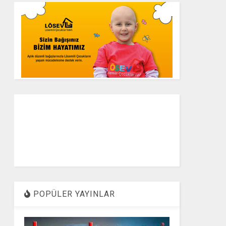
POPÜLER YAYINLAR