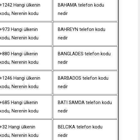
+1242 Hangi ülkenin
BAHAMA telefon kodu
kodu, Nerenin kodu
nedir
+973 Hangi ülkenin
BAHREYN telefon kodu
kodu, Nerenin kodu
nedir
+880 Hangi ülkenin
BANGLADES telefon kodu
kodu, Nerenin kodu
nedir
+1246 Hangi ülkenin
BARBADOS telefon kodu
kodu, Nerenin kodu
nedir
+685 Hangi ülkenin
BATI SAMOA telefon kodu
kodu, Nerenin kodu
nedir
+32 Hangi ülkenin
BELCIKA telefon kodu
kodu, Nerenin kodu
nedir