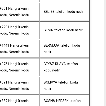
+501 Hangi ülkenin
BELIZE telefon kodu nedir
kodu, Nerenin kodu
+229 Hangi ülkenin
BENIN telefon kodu nedir
kodu, Nerenin kodu
+1441 Hangi ülkenin
BERMUDA telefon kodu
kodu, Nerenin kodu
nedir
+375 Hangi ülkenin
BEYAZ RUSYA telefon
kodu, Nerenin kodu
kodu nedir
+591 Hangi ülkenin
BOLIVYA telefon kodu
kodu, Nerenin kodu
nedir
+387 Hangi ülkenin
BOSNA HERSEK telefon