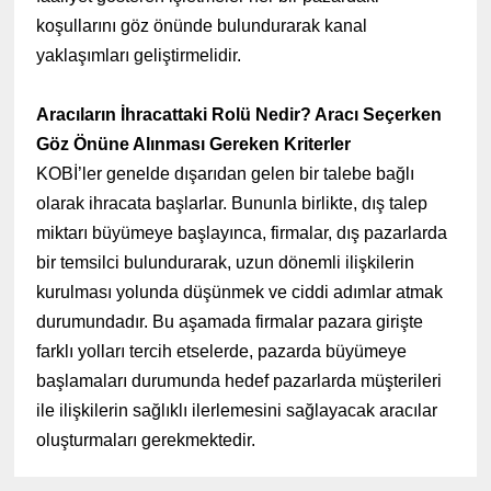
koşullarını göz önünde bulundurarak kanal
yaklaşımları geliştirmelidir.
Aracıların İhracattaki Rolü Nedir? Aracı Seçerken
Göz Önüne Alınması Gereken Kriterler
KOBİ’ler genelde dışarıdan gelen bir talebe bağlı
olarak ihracata başlarlar. Bununla birlikte, dış talep
miktarı büyümeye başlayınca, firmalar, dış pazarlarda
bir temsilci bulundurarak, uzun dönemli ilişkilerin
kurulması yolunda düşünmek ve ciddi adımlar atmak
durumundadır. Bu aşamada firmalar pazara girişte
farklı yolları tercih etselerde, pazarda büyümeye
başlamaları durumunda hedef pazarlarda müşterileri
ile ilişkilerin sağlıklı ilerlemesini sağlayacak aracılar
oluşturmaları gerekmektedir.