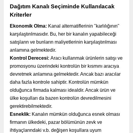
Dağıtım Kanalı Seçiminde Kullanılacak
Kriterler
Ekonomik Olma:
Kanal alternatiflerinin "karlılığının"
karşılaştırılmasıdır. Bu, her bir kanalın yapabileceği
satışların ve bunların maliyetlerinin karşılaştırılması
anlamına gelmektedir.
Kontrol Derecesi:
Aracı kullanmak ürünlerin satışı ve
promosyonu üzerindeki kontrolün bir kısmını aracıya
devretmek anlamına gelmektedir. Ancak bazı aracılar
daha fazla kontrole sahiptir. Kontrolün mümkün
olduğunca firmada kalması idealdir. Ancak ürün ve
ülke koşulları da bazen kontrolün devredilmesini
gerektirebilmektedir.
Esneklik:
Kanalın mümkün olduğunca esnek olması
firmanın ülkedeki, pazar bölümünün zevk ve
ihtiyaçlarındaki v.b. değişen koşullara uyum