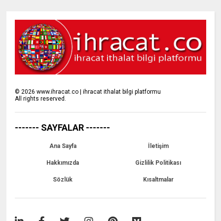
©
2026
www.ihracat.co | ihracat ithalat bilgi platformu
All rights reserved.
------- SAYFALAR -------
Ana Sayfa
İletişim
Hakkımızda
Gizlilik Politikası
Sözlük
Kısaltmalar