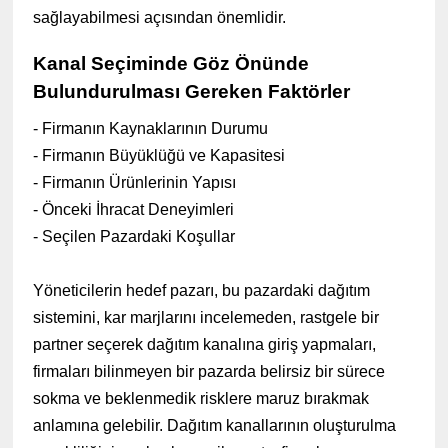
sağlayabilmesi açısından önemlidir.
Kanal Seçiminde Göz Önünde
Bulundurulması Gereken Faktörler
- Firmanın Kaynaklarının Durumu
- Firmanın Büyüklüğü ve Kapasitesi
- Firmanın Ürünlerinin Yapısı
- Önceki İhracat Deneyimleri
- Seçilen Pazardaki Koşullar
Yöneticilerin hedef pazarı, bu pazardaki dağıtım
sistemini, kar marjlarını incelemeden, rastgele bir
partner seçerek dağıtım kanalına giriş yapmaları,
firmaları bilinmeyen bir pazarda belirsiz bir sürece
sokma ve beklenmedik risklere maruz bırakmak
anlamına gelebilir. Dağıtım kanallarının oluşturulma