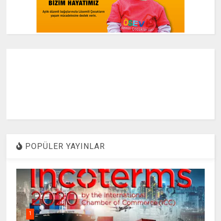
POPÜLER YAYINLAR
1