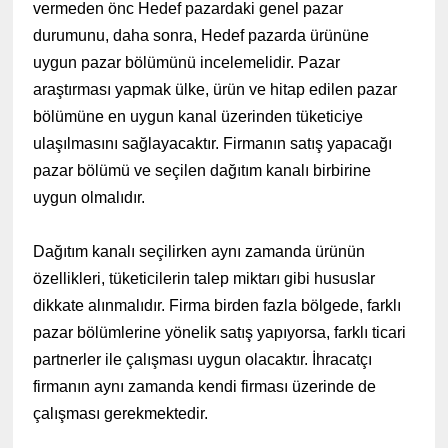
vermeden önc Hedef pazardaki genel pazar
durumunu, daha sonra, Hedef pazarda ürününe
uygun pazar bölümünü incelemelidir. Pazar
araştırması yapmak ülke, ürün ve hitap edilen pazar
bölümüne en uygun kanal üzerinden tüketiciye
ulaşılmasını sağlayacaktır. Firmanın satış yapacağı
pazar bölümü ve seçilen dağıtım kanalı birbirine
uygun olmalıdır.
Dağıtım kanalı seçilirken aynı zamanda ürünün
özellikleri, tüketicilerin talep miktarı gibi hususlar
dikkate alınmalıdır. Firma birden fazla bölgede, farklı
pazar bölümlerine yönelik satış yapıyorsa, farklı ticari
partnerler ile çalışması uygun olacaktır. İhracatçı
firmanın aynı zamanda kendi firması üzerinde de
çalışması gerekmektedir.