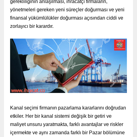
gerekliliğinin anlaşılması, ihracatçı firmaların,
yönetmeleri gereken yeni süreçler doğurması ve yeni
finansal yükümlülükler doğurması açısından ciddi ve
zorlayıcı bir karardır.
Kanal seçimi firmanın pazarlama kararlarını doğrudan
etkiler. Her bir kanal sistemi değişik bir getiri ve
maliyet unsuru yaratmakta, farklı avantajlar ve riskler
içermekte ve aynı zamanda farklı bir Pazar bölümüne