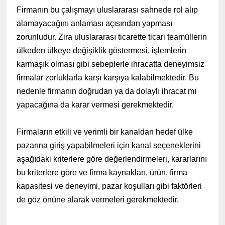
Firmanın bu çalışmayı uluslararası sahnede rol alıp
alamayacağını anlaması açısından yapması
zorunludur. Zira uluslararası ticarette ticari teamüllerin
ülkeden ülkeye değişiklik göstermesi, işlemlerin
karmaşık olması gibi sebeplerle ihracatta deneyimsiz
firmalar zorluklarla karşı karşıya kalabilmektedir. Bu
nedenle firmanın doğrudan ya da dolaylı ihracat mı
yapacağına da karar vermesi gerekmektedir.
Firmaların etkili ve verimli bir kanaldan hedef ülke
pazarına giriş yapabilmeleri için kanal seçeneklerini
aşağıdaki kriterlere göre değerlendirmeleri, kararlarını
bu kriterlere göre ve firma kaynakları, ürün, firma
kapasitesi ve deneyimi, pazar koşulları gibi faktörleri
de göz önüne alarak vermeleri gerekmektedir.