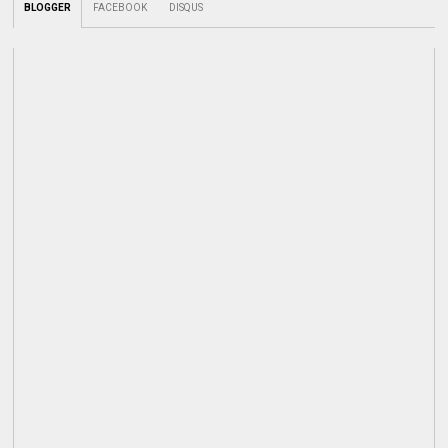
BLOGGER
FACEBOOK
DISQUS