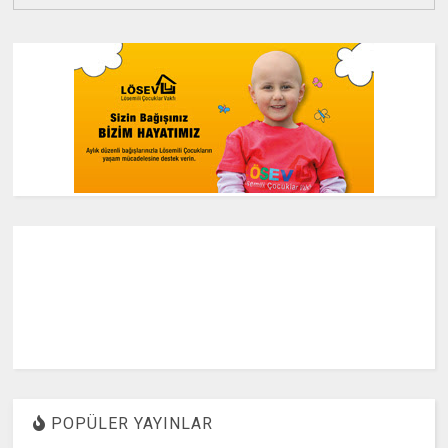
POPÜLER YAYINLAR