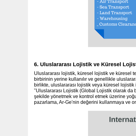
6. Uluslararası Lojistik ve Küresel Lojis
Uluslararası lojistik, küresel lojistik ve küresel 
birbirinin yerine kullanılır ve genellikle uluslara
birlikte, uluslararası lojistik veya küresel lojistik
"Uluslararası Lojistik (Global Lojistik olarak da bil
şekilde yönetmek ve kontrol etmek üzerine yoğun
pazarlama, Ar-Ge'nin değerini kullanmaya ve on