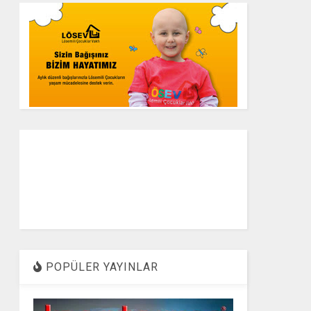
POPÜLER YAYINLAR