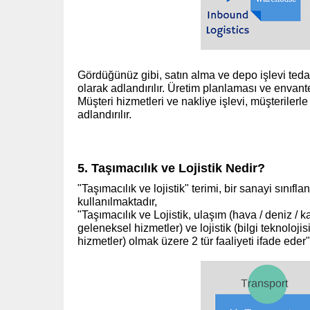
Gördüğünüz gibi, satın alma ve depo işlevi tedari
olarak adlandırılır. Üretim planlaması ve envant
Müşteri hizmetleri ve nakliye işlevi, müşterilerle
adlandırılır.
5. Taşımacılık ve Lojistik Nedir?
"Taşımacılık ve lojistik" terimi, bir sanayi sınıfl
kullanılmaktadır,
"Taşımacılık ve Lojistik, ulaşım (hava / deniz / 
geleneksel hizmetler) ve lojistik (bilgi teknolo
hizmetler) olmak üzere 2 tür faaliyeti ifade eder"