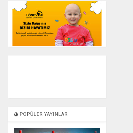
POPÜLER YAYINLAR