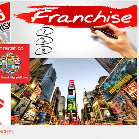
NCHISE