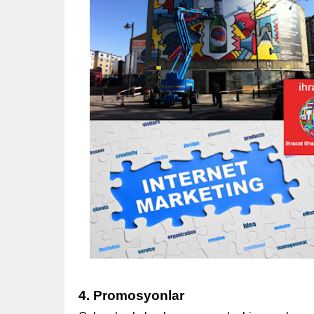
4. Promosyonlar