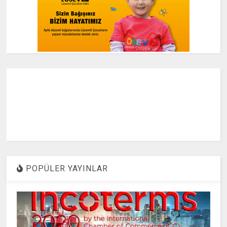
POPÜLER YAYINLAR