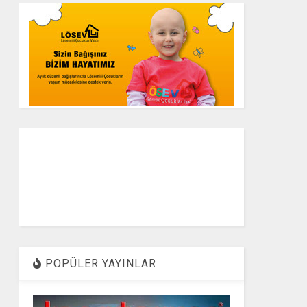
POPÜLER YAYINLAR