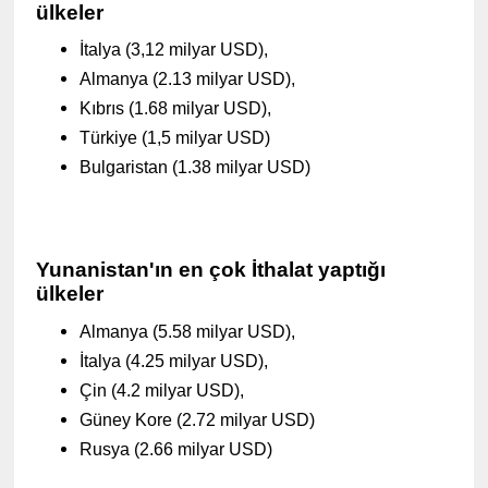
ülkeler
İtalya (3,12 milyar USD),
Almanya (2.13 milyar USD),
Kıbrıs (1.68 milyar USD),
Türkiye (1,5 milyar USD)
Bulgaristan (1.38 milyar USD)
Yunanistan'ın en çok İthalat yaptığı
ülkeler
Almanya (5.58 milyar USD),
İtalya (4.25 milyar USD),
Çin (4.2 milyar USD),
Güney Kore (2.72 milyar USD)
Rusya (2.66 milyar USD)