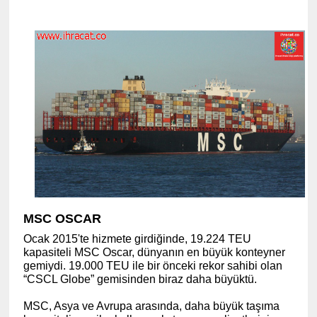
MSC OSCAR
Ocak 2015'te hizmete girdiğinde, 19.224 TEU
kapasiteli MSC Oscar, dünyanın en büyük konteyner
gemiydi. 19.000 TEU ile bir önceki rekor sahibi olan
“CSCL Globe” gemisinden biraz daha büyüktü.
MSC, Asya ve Avrupa arasında, daha büyük taşıma