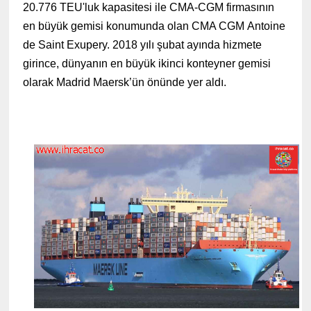
20.776 TEU'luk kapasitesi ile CMA-CGM firmasının
en büyük gemisi konumunda olan
CMA CGM Antoine
de Saint Exupery
. 2018 yılı şubat ayında hizmete
girince, dünyanın en büyük ikinci konteyner gemisi
olarak Madrid Maersk’ün önünde yer aldı.