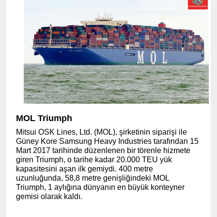
MOL Triumph
Mitsui OSK Lines, Ltd. (MOL), şirketinin siparişi ile
Güney Kore Samsung Heavy Industries tarafından 15
Mart 2017 tarihinde düzenlenen bir törenle hizmete
giren Triumph, o tarihe kadar 20.000 TEU yük
kapasitesini aşan ilk gemiydi. 400 metre
uzunluğunda, 58,8 metre genişliğindeki MOL
Triumph, 1 aylığına dünyanın en büyük konteyner
gemisi olarak kaldı.