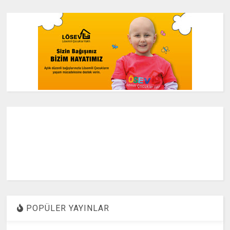
POPÜLER YAYINLAR