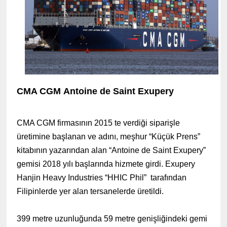
CMA CGM Antoine de Saint Exupery
CMA CGM firmasının 2015 te verdiği siparişle
üretimine başlanan ve adını, meşhur “Küçük Prens”
kitabının yazarından alan “Antoine de Saint Exupery”
gemisi 2018 yılı başlarında hizmete girdi. Exupery
Hanjin Heavy Industries “HHIC Phil” tarafından
Filipinlerde yer alan tersanelerde üretildi.
399 metre uzunluğunda 59 metre genişliğindeki gemi