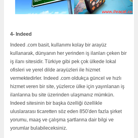
4- Indeed
Indeed .com basit, kullanımı kolay bir arayüz
kullanarak, dünyanın her yerinden iş ilanları çeken bir
iş ilanı sitesidir. Türkiye gibi pek çok ülkede lokal
ofisleri ve yerel dilde arayüzleri ile hizmet
vermektedirler. Indeed .com oldukça güncel ve hızlı
hizmet veren bir site, yüzlerce ülke için yayınlanan iş
ilanlarına bu site üzerinden ulaşmanız mümkün.
Indeed sitesinin bir başka özelliği özellikle
uluslararası ticaretten söz eden 850'den fazla şirket
yorumu, maaş ve çalışma şartlarına dair bilgi ve
yorumlar bulabileceksiniz.