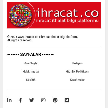
©
2026
www.ihracat.co | ihracat ithalat bilgi platformu
All rights reserved.
------- SAYFALAR -------
Ana Sayfa
İletişim
Hakkımızda
Gizlilik Politikası
Sözlük
Kısaltmalar