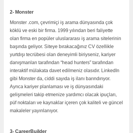
2- Monster
Monster .com, çevrimiçi iş arama dünyasında çok
köklü ve eski bir firma. 1999 yılından beri faliyette
olan firma en popüler uluslararası iş arama sitelerinin
başında geliyor. Siteye bırakacağınız CV özellikle
yurtdışı tecrübesi olan deneyimli biriyseniz, kariyer
danışmanları tarafından “head hunters” tarafından
interaktif mülakata davet edilmeniz olasıdır. LinkedIn
gibi Monster da, ciddi sayıda iş ilanı barındırıyor.
Ayrıca kariyer planlaması ve iş dünyasındaki
gelişmeleri takip etmenize yardımcı olacak ipuçları,
püf noktaları ve kaynaklar içeren çok kaliteli ve güncel
makaleler yayınlanıyor.
3- CareerBuilder