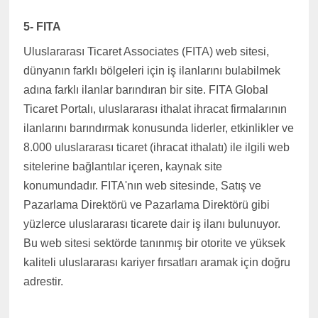
5- FITA
Uluslararası Ticaret Associates (FITA) web sitesi,
dünyanın farklı bölgeleri için iş ilanlarını bulabilmek
adına farklı ilanlar barındıran bir site. FITA Global
Ticaret Portalı, uluslararası ithalat ihracat firmalarının
ilanlarını barındırmak konusunda liderler, etkinlikler ve
8.000 uluslararası ticaret (ihracat ithalatı) ile ilgili web
sitelerine bağlantılar içeren, kaynak site
konumundadır. FITA'nın web sitesinde, Satış ve
Pazarlama Direktörü ve Pazarlama Direktörü gibi
yüzlerce uluslararası ticarete dair iş ilanı bulunuyor.
Bu web sitesi sektörde tanınmış bir otorite ve yüksek
kaliteli uluslararası kariyer fırsatları aramak için doğru
adrestir.