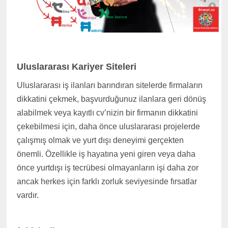
Uluslararası Kariyer Siteleri
Uluslararası iş ilanları barındıran sitelerde firmaların
dikkatini çekmek, başvurduğunuz ilanlara geri dönüş
alabilmek veya kayıtlı cv’nizin bir firmanın dikkatini
çekebilmesi için, daha önce uluslararası projelerde
çalışmış olmak ve yurt dışı deneyimi gerçekten
önemli. Özellikle iş hayatına yeni giren veya daha
önce yurtdışı iş tecrübesi olmayanların işi daha zor
ancak herkes için farklı zorluk seviyesinde fırsatlar
vardır.