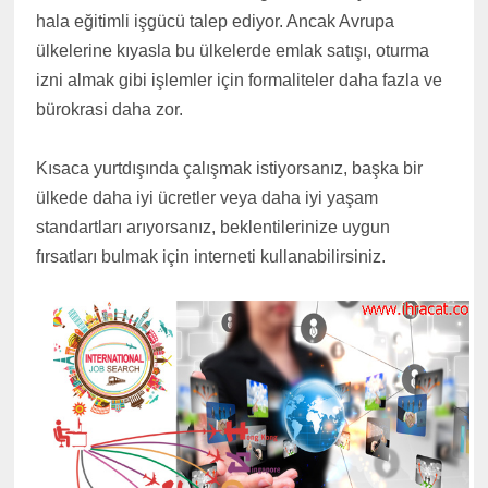
hala eğitimli işgücü talep ediyor. Ancak Avrupa
ülkelerine kıyasla bu ülkelerde emlak satışı, oturma
izni almak gibi işlemler için formaliteler daha fazla ve
bürokrasi daha zor.
Kısaca yurtdışında çalışmak istiyorsanız, başka bir
ülkede daha iyi ücretler veya daha iyi yaşam
standartları arıyorsanız, beklentilerinize uygun
fırsatları bulmak için interneti kullanabilirsiniz.