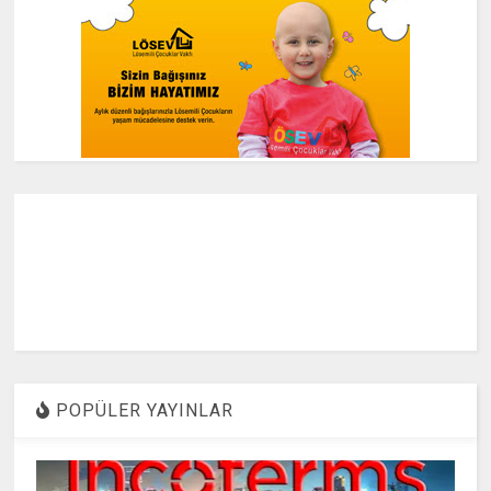
POPÜLER YAYINLAR