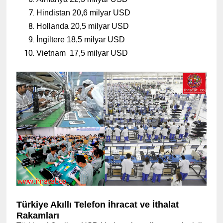
Hindistan 20,6 milyar USD
Hollanda 20,5 milyar USD
İngiltere 18,5 milyar USD
Vietnam 17,5 milyar USD
Türkiye Akıllı Telefon İhracat ve İthalat
Rakamları