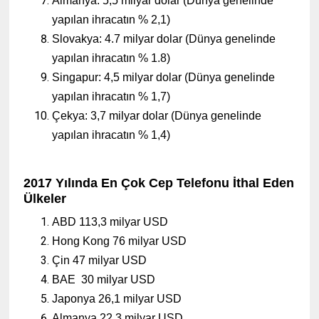
Almanya: 5,5 milyar dolar (Dünya genelinde
yapılan ihracatın % 2,1)
Slovakya: 4.7 milyar dolar (Dünya genelinde
yapılan ihracatın % 1.8)
Singapur: 4,5 milyar dolar (Dünya genelinde
yapılan ihracatın % 1,7)
Çekya: 3,7 milyar dolar (Dünya genelinde
yapılan ihracatın % 1,4)
2017 Yılında En Çok Cep Telefonu İthal Eden
Ülkeler
ABD 113,3 milyar USD
Hong Kong 76 milyar USD
Çin 47 milyar USD
BAE 30 milyar USD
Japonya 26,1 milyar USD
Almanya 22,3 milyar USD