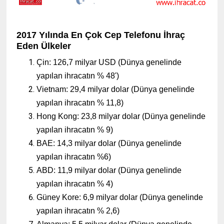
2017 Yılında En Çok Cep Telefonu İhraç
Eden Ülkeler
Çin: 126,7 milyar USD (Dünya genelinde
yapılan ihracatın % 48')
Vietnam: 29,4 milyar dolar (Dünya genelinde
yapılan ihracatın % 11,8)
Hong Kong: 23,8 milyar dolar (Dünya genelinde
yapılan ihracatın % 9)
BAE: 14,3 milyar dolar (Dünya genelinde
yapılan ihracatın %6)
ABD: 11,9 milyar dolar (Dünya genelinde
yapılan ihracatın % 4)
Güney Kore: 6,9 milyar dolar (Dünya genelinde
yapılan ihracatın % 2,6)