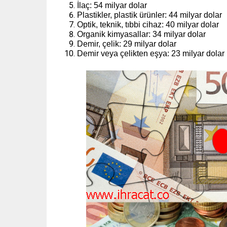
İlaç: 54 milyar dolar
Plastikler, plastik ürünler: 44 milyar dolar
Optik, teknik, tıbbi cihaz: 40 milyar dolar
Organik kimyasallar: 34 milyar dolar
Demir, çelik: 29 milyar dolar
Demir veya çelikten eşya: 23 milyar dolar