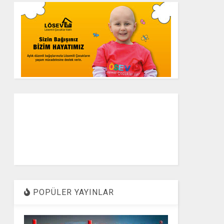
POPÜLER YAYINLAR