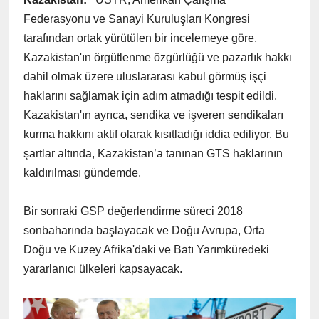
Federasyonu ve Sanayi Kuruluşları Kongresi
tarafından ortak yürütülen bir incelemeye göre,
Kazakistan'ın örgütlenme özgürlüğü ve pazarlık hakkı
dahil olmak üzere uluslararası kabul görmüş işçi
haklarını sağlamak için adım atmadığı tespit edildi.
Kazakistan'ın ayrıca, sendika ve işveren sendikaları
kurma hakkını aktif olarak kısıtladığı iddia ediliyor. Bu
şartlar altında, Kazakistan’a tanınan GTS haklarının
kaldırılması gündemde.
Bir sonraki GSP değerlendirme süreci 2018
sonbaharında başlayacak ve Doğu Avrupa, Orta
Doğu ve Kuzey Afrika'daki ve Batı Yarımküredeki
yararlanıcı ülkeleri kapsayacak.