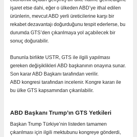
işaret etse dahi, eğer o ülkeden ABD’ye ithal edilen
ürünlerin, mevcut ABD yerli üreticilerine karşı bir
rekabet dezavantajı doğurduğunu tespit ederlerse, bu
durumda GTS’den çıkarılmaya yol açabilecek bir
sonuç doğurabilir.
Bununla birlikte USTR, GTS ile ilgili yapılması
gereken değişiklikleri ABD başkanının onayına sunar.
Son karar ABD Başkanı tarafından verilir.
ABD kongresi tarafından incelenir. Kongre kararı ile
bu ülke GTS kapsamından çıkarılabilir.
ABD Başkanı Trump’ın GTS Yetkileri
Başkan Trump Türkiye’nin listeden tamamen
çıkarılması için ilgili mektubunu kongreye gönderdi,