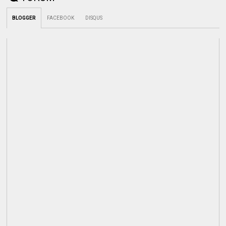
BLOGGER
FACEBOOK
DISQUS