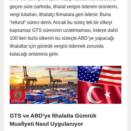
geçen süre zarfında, ithalat vergisi ödenen ürünlerin,
vergi tutarları, ithalatçı firmalara geri ödenir. Buna
“refund” süreci denir. Ancak bu süreç tek bir ülkeyi
kapsamaz GTS süresinin uzatılmaması, listeye dahil
100’den fazla ülkenin bu süreçte ABD’ye yapacağı
ithalatlar için gümrük vergisi ödemek zorunda
kalacağı anlamına gelir.
GTS ve ABD’ye İthalatta Gümrük
Muafiyeti Nasıl Uygulanıyor