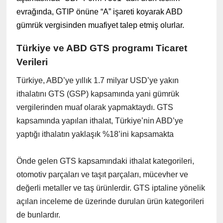
evrağında, GTIP önüne “A” işareti koyarak ABD
gümrük vergisinden muafiyet talep etmiş olurlar.
Türkiye ve ABD GTS programı Ticaret
Verileri
Türkiye, ABD’ye yıllık 1.7 milyar USD’ye yakın
ithalatını GTS (GSP) kapsamında yani gümrük
vergilerinden muaf olarak yapmaktaydı. GTS
kapsamında yapılan ithalat, Türkiye’nin ABD’ye
yaptığı ithalatın yaklaşık %18’ini kapsamakta
Önde gelen GTS kapsamındaki ithalat kategorileri,
otomotiv parçaları ve taşıt parçaları, mücevher ve
değerli metaller ve taş ürünlerdir. GTS iptaline yönelik
açılan inceleme de üzerinde durulan ürün kategorileri
de bunlardır.