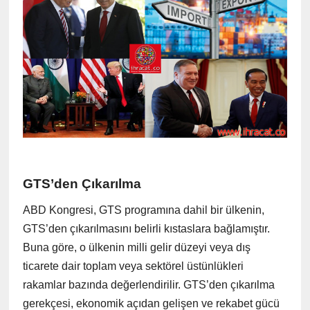
GTS’den Çıkarılma
ABD Kongresi, GTS programına dahil bir ülkenin,
GTS’den çıkarılmasını belirli kıstaslara bağlamıştır.
Buna göre, o ülkenin milli gelir düzeyi veya dış
ticarete dair toplam veya sektörel üstünlükleri
rakamlar bazında değerlendirilir. GTS’den çıkarılma
gerekçesi, ekonomik açıdan gelişen ve rekabet gücü