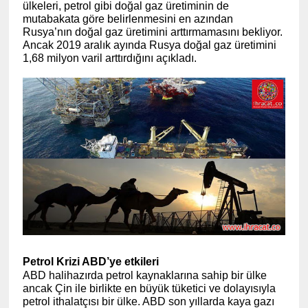
ülkeleri, petrol gibi doğal gaz üretiminin de
mutabakata göre belirlenmesini en azından
Rusya’nın doğal gaz üretimini arttırmamasını bekliyor.
Ancak 2019 aralık ayında Rusya doğal gaz üretimini
1,68 milyon varil arttırdığını açıkladı.
Petrol Krizi ABD’ye etkileri
ABD halihazırda petrol kaynaklarına sahip bir ülke
ancak Çin ile birlikte en büyük tüketici ve dolayısıyla
petrol ithalatçısı bir ülke. ABD son yıllarda kaya gazı