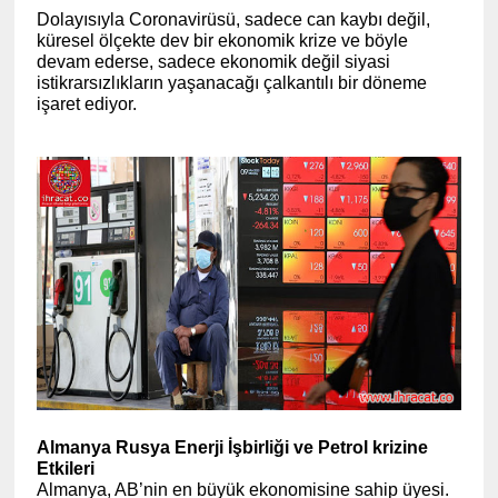
Dolayısıyla Coronavirüsü, sadece can kaybı değil,
küresel ölçekte dev bir ekonomik krize ve böyle
devam ederse, sadece ekonomik değil siyasi
istikrarsızlıkların yaşanacağı çalkantılı bir döneme
işaret ediyor.
Almanya Rusya Enerji İşbirliği ve Petrol krizine
Etkileri
Almanya, AB’nin en büyük ekonomisine sahip üyesi.