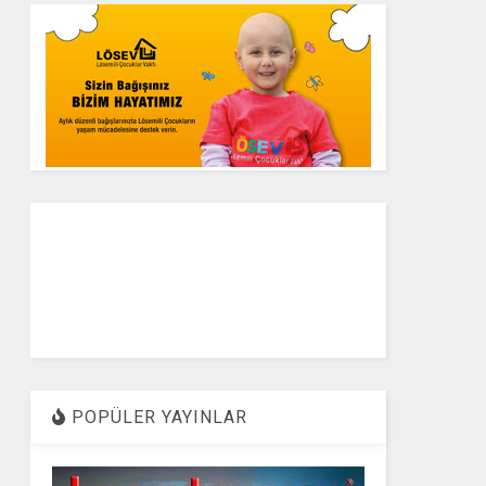
POPÜLER YAYINLAR