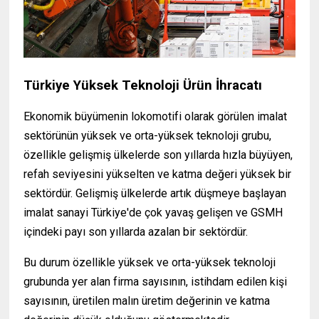
Türkiye Yüksek Teknoloji Ürün İhracatı
Ekonomik büyümenin lokomotifi olarak görülen imalat
sektörünün yüksek ve orta-yüksek teknoloji grubu,
özellikle gelişmiş ülkelerde son yıllarda hızla büyüyen,
refah seviyesini yükselten ve katma değeri yüksek bir
sektördür. Gelişmiş ülkelerde artık düşmeye başlayan
imalat sanayi Türkiye'de çok yavaş gelişen ve GSMH
içindeki payı son yıllarda azalan bir sektördür.
Bu durum özellikle yüksek ve orta-yüksek teknoloji
grubunda yer alan firma sayısının, istihdam edilen kişi
sayısının, üretilen malın üretim değerinin ve katma