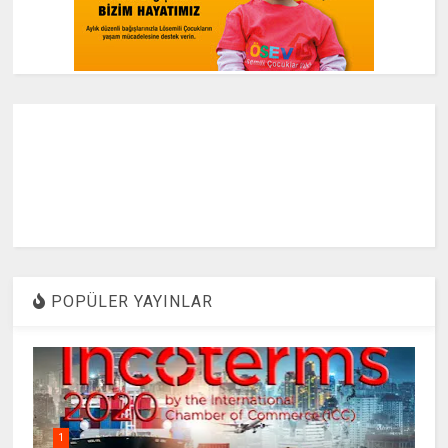
POPÜLER YAYINLAR
1