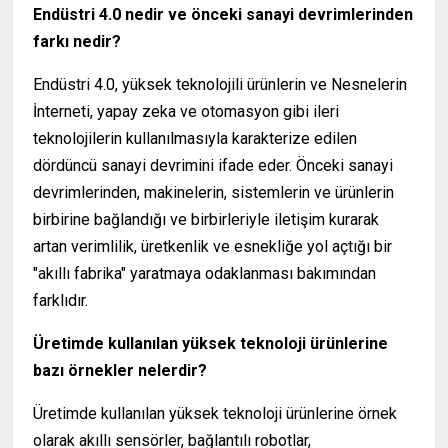
Endüstri 4.0 nedir ve önceki sanayi devrimlerinden
farkı nedir?
Endüstri 4.0, yüksek teknolojili ürünlerin ve Nesnelerin
İnterneti, yapay zeka ve otomasyon gibi ileri
teknolojilerin kullanılmasıyla karakterize edilen
dördüncü sanayi devrimini ifade eder. Önceki sanayi
devrimlerinden, makinelerin, sistemlerin ve ürünlerin
birbirine bağlandığı ve birbirleriyle iletişim kurarak
artan verimlilik, üretkenlik ve esnekliğe yol açtığı bir
"akıllı fabrika" yaratmaya odaklanması bakımından
farklıdır.
Üretimde kullanılan yüksek teknoloji ürünlerine
bazı örnekler nelerdir?
Üretimde kullanılan yüksek teknoloji ürünlerine örnek
olarak akıllı sensörler, bağlantılı robotlar,