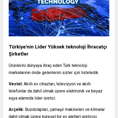
Türkiye'nin Lider Yüksek teknoloji İhracatçı
Şirketler
Ürünlerini dünyaya ihraç eden Türk teknoloji
markalarının önde gelenlerini sizler için listeledik.
Vestel:
Akıllı ev cihazları, televizyon ve akıllı
telefonlar da dahil olmak üzere elektronik ve beyaz
eşya alanında lider üretici.
Arçelik:
Buzdolapları, çamaşır makineleri ve klimalar
dahil olmak üzere küresel bir ev aletleri üreticisi.