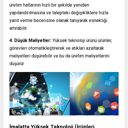
üretim hatlarının hızlı bir şekilde yeniden
yapılandırılmasına ve talepteki değişikliklere hızla
yanıt verme becerisine olanak tanıyarak esnekliği
artırabilir.
4. Düşük Maliyetler:
Yüksek teknoloji ürünü ürünler,
görevleri otomatikleştirerek ve atıkları azaltarak
maliyetleri düşürebilir ve bu da üretim maliyetlerini
düşürür.
İmalatta Yüksek Teknoloji Ürünleri