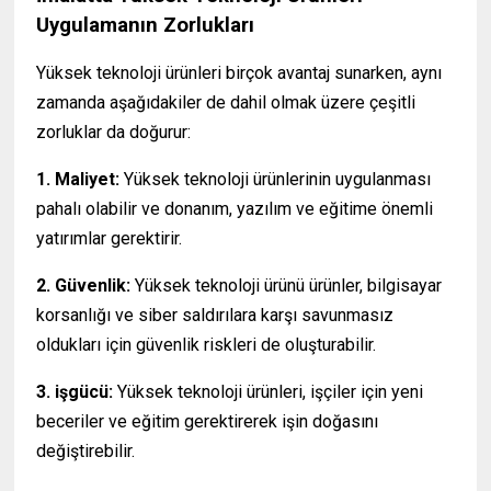
Uygulamanın Zorlukları
Yüksek teknoloji ürünleri birçok avantaj sunarken, aynı
zamanda aşağıdakiler de dahil olmak üzere çeşitli
zorluklar da doğurur:
1. Maliyet:
Yüksek teknoloji ürünlerinin uygulanması
pahalı olabilir ve donanım, yazılım ve eğitime önemli
yatırımlar gerektirir.
2. Güvenlik:
Yüksek teknoloji ürünü ürünler, bilgisayar
korsanlığı ve siber saldırılara karşı savunmasız
oldukları için güvenlik riskleri de oluşturabilir.
3. işgücü:
Yüksek teknoloji ürünleri, işçiler için yeni
beceriler ve eğitim gerektirerek işin doğasını
değiştirebilir.