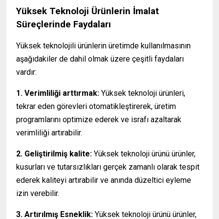
Yüksek Teknoloji Ürünlerin İmalat
Süreçlerinde Faydaları
Yüksek teknolojili ürünlerin üretimde kullanılmasının
aşağıdakiler de dahil olmak üzere çeşitli faydaları
vardır:
1. Verimliliği arttırmak:
Yüksek teknoloji ürünleri,
tekrar eden görevleri otomatikleştirerek, üretim
programlarını optimize ederek ve israfı azaltarak
verimliliği artırabilir.
2. Geliştirilmiş kalite:
Yüksek teknoloji ürünü ürünler,
kusurları ve tutarsızlıkları gerçek zamanlı olarak tespit
ederek kaliteyi artırabilir ve anında düzeltici eyleme
izin verebilir.
3. Artırılmış Esneklik:
Yüksek teknoloji ürünü ürünler,