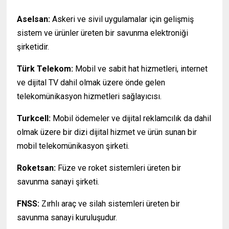
Aselsan:
Askeri ve sivil uygulamalar için gelişmiş
sistem ve ürünler üreten bir savunma elektroniği
şirketidir.
Türk Telekom:
Mobil ve sabit hat hizmetleri, internet
ve dijital TV dahil olmak üzere önde gelen
telekomünikasyon hizmetleri sağlayıcısı.
Turkcell:
Mobil ödemeler ve dijital reklamcılık da dahil
olmak üzere bir dizi dijital hizmet ve ürün sunan bir
mobil telekomünikasyon şirketi.
Roketsan:
Füze ve roket sistemleri üreten bir
savunma sanayi şirketi.
FNSS:
Zırhlı araç ve silah sistemleri üreten bir
savunma sanayi kuruluşudur.