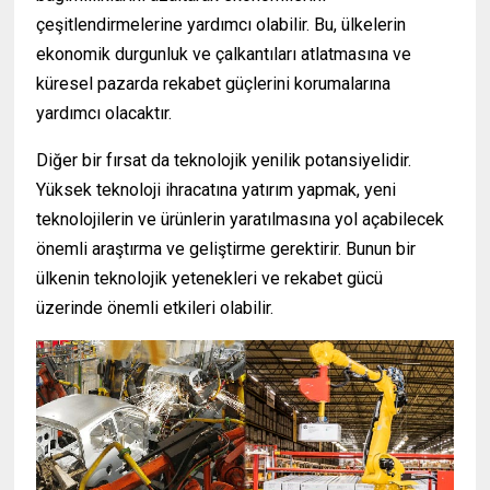
çeşitlendirmelerine yardımcı olabilir. Bu, ülkelerin
ekonomik durgunluk ve çalkantıları atlatmasına ve
küresel pazarda rekabet güçlerini korumalarına
yardımcı olacaktır.
Diğer bir fırsat da teknolojik yenilik potansiyelidir.
Yüksek teknoloji ihracatına yatırım yapmak, yeni
teknolojilerin ve ürünlerin yaratılmasına yol açabilecek
önemli araştırma ve geliştirme gerektirir. Bunun bir
ülkenin teknolojik yetenekleri ve rekabet gücü
üzerinde önemli etkileri olabilir.