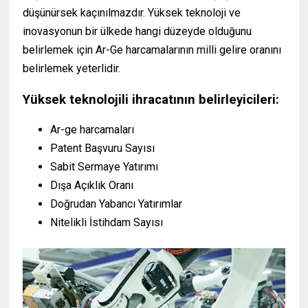
düşünürsek kaçınılmazdır. Yüksek teknoloji ve
inovasyonun bir ülkede hangi düzeyde olduğunu
belirlemek için Ar-Ge harcamalarının milli gelire oranını
belirlemek yeterlidir.
Yüksek teknolojili ihracatının belirleyicileri:
Ar-ge harcamaları
Patent Başvuru Sayısı
Sabit Sermaye Yatırımı
Dışa Açıklık Oranı
Doğrudan Yabancı Yatırımlar
Nitelikli İstihdam Sayısı