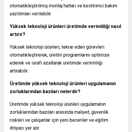
otomatikleştirilmiş montaj hatları ve kestirimci bakım
yazılımları verilebilir.
Yüksek teknoloji ürünleri üretimde verimliliği nasıl
artırır?
Yüksek teknoloji ürünleri, tekrar eden görevleri
otomatikleştirerek, üretim programlarını optimize
ederek ve israfı azaltarak üretimde verimliliği
artırabilir.
Üretimde yüksek teknoloji ürünleri uygulamanın
zorluklarından bazıları nelerdir?
Üretimde yüksek teknoloji ürünleri uygulamanın
zorluklarından bazıları arasında maliyet, güvenlik
riskleri ve çalışanlar için yeni beceriler ve eğitim
ihtiyacı yer alır.