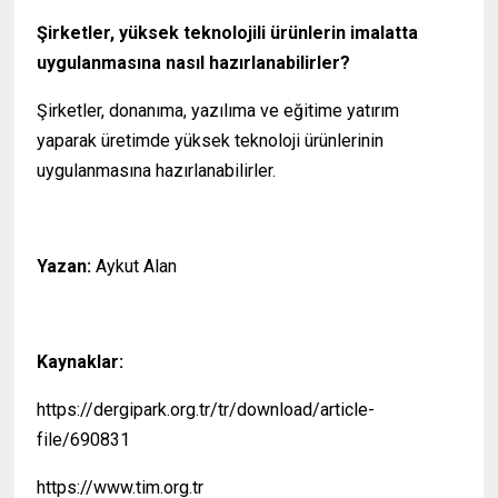
Şirketler, yüksek teknolojili ürünlerin imalatta
uygulanmasına nasıl hazırlanabilirler?
Şirketler, donanıma, yazılıma ve eğitime yatırım
yaparak üretimde yüksek teknoloji ürünlerinin
uygulanmasına hazırlanabilirler.
Yazan:
Aykut Alan
Kaynaklar:
https://dergipark.org.tr/tr/download/article-
file/690831
https://www.tim.org.tr