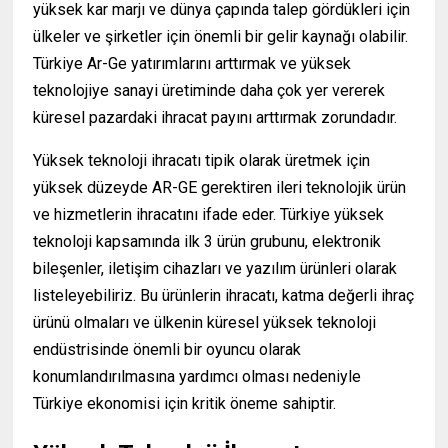
yüksek kar marjı ve dünya çapında talep gördükleri için
ülkeler ve şirketler için önemli bir gelir kaynağı olabilir.
Türkiye Ar-Ge yatırımlarını arttırmak ve yüksek
teknolojiye sanayi üretiminde daha çok yer vererek
küresel pazardaki ihracat payını arttırmak zorundadır.
Yüksek teknoloji ihracatı tipik olarak üretmek için
yüksek düzeyde AR-GE gerektiren ileri teknolojik ürün
ve hizmetlerin ihracatını ifade eder. Türkiye yüksek
teknoloji kapsamında ilk 3 ürün grubunu, elektronik
bileşenler, iletişim cihazları ve yazılım ürünleri olarak
listeleyebiliriz. Bu ürünlerin ihracatı, katma değerli ihraç
ürünü olmaları ve ülkenin küresel yüksek teknoloji
endüstrisinde önemli bir oyuncu olarak
konumlandırılmasına yardımcı olması nedeniyle
Türkiye ekonomisi için kritik öneme sahiptir.