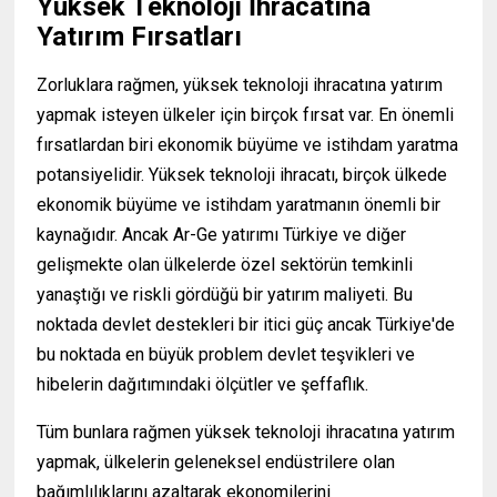
Yüksek Teknoloji İhracatına
Yatırım Fırsatları
Zorluklara rağmen, yüksek teknoloji ihracatına yatırım
yapmak isteyen ülkeler için birçok fırsat var. En önemli
fırsatlardan biri ekonomik büyüme ve istihdam yaratma
potansiyelidir. Yüksek teknoloji ihracatı, birçok ülkede
ekonomik büyüme ve istihdam yaratmanın önemli bir
kaynağıdır. Ancak Ar-Ge yatırımı Türkiye ve diğer
gelişmekte olan ülkelerde özel sektörün temkinli
yanaştığı ve riskli gördüğü bir yatırım maliyeti. Bu
noktada devlet destekleri bir itici güç ancak Türkiye'de
bu noktada en büyük problem devlet teşvikleri ve
hibelerin dağıtımındaki ölçütler ve şeffaflık.
Tüm bunlara rağmen yüksek teknoloji ihracatına yatırım
yapmak, ülkelerin geleneksel endüstrilere olan
bağımlılıklarını azaltarak ekonomilerini