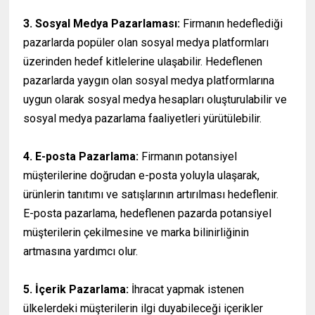
3. Sosyal Medya Pazarlaması:
Firmanın hedeflediği
pazarlarda popüler olan sosyal medya platformları
üzerinden hedef kitlelerine ulaşabilir. Hedeflenen
pazarlarda yaygın olan sosyal medya platformlarına
uygun olarak sosyal medya hesapları oluşturulabilir ve
sosyal medya pazarlama faaliyetleri yürütülebilir.
4. E-posta Pazarlama:
Firmanın potansiyel
müşterilerine doğrudan e-posta yoluyla ulaşarak,
ürünlerin tanıtımı ve satışlarının artırılması hedeflenir.
E-posta pazarlama, hedeflenen pazarda potansiyel
müşterilerin çekilmesine ve marka bilinirliğinin
artmasına yardımcı olur.
5. İçerik Pazarlama:
İhracat yapmak istenen
ülkelerdeki müşterilerin ilgi duyabileceği içerikler