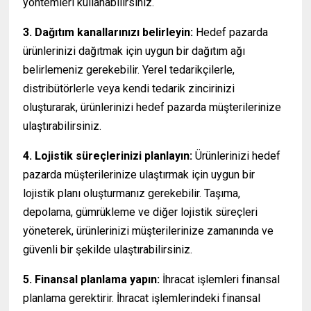
yöntemleri kullanabilirsiniz.
3. Dağıtım kanallarınızı belirleyin:
Hedef pazarda
ürünlerinizi dağıtmak için uygun bir dağıtım ağı
belirlemeniz gerekebilir. Yerel tedarikçilerle,
distribütörlerle veya kendi tedarik zincirinizi
oluşturarak, ürünlerinizi hedef pazarda müşterilerinize
ulaştırabilirsiniz.
4. Lojistik süreçlerinizi planlayın:
Ürünlerinizi hedef
pazarda müşterilerinize ulaştırmak için uygun bir
lojistik planı oluşturmanız gerekebilir. Taşıma,
depolama, gümrükleme ve diğer lojistik süreçleri
yöneterek, ürünlerinizi müşterilerinize zamanında ve
güvenli bir şekilde ulaştırabilirsiniz.
5. Finansal planlama yapın:
İhracat işlemleri finansal
planlama gerektirir. İhracat işlemlerindeki finansal