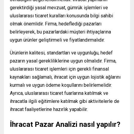
gerektirdiği yasal mevzuat, gümrük işlemleri ve
uluslararası ticaret kuralları konusunda bilgi sahibi
olmak önemlidir. Firma, hedeflediği pazarları
belirleyerek, bu pazarlardaki müşteri ihtiyaçlarına
uygun ürünler geliştirmeli ve fiyatlandırmalıdır.
Ürünlerin kalitesi, standartları ve uygunluğu, hedef
pazarın yasal gerekliliklerine uygun olmalıdır. Firma,
uluslararası ticaret işlemleri için gerekli finansal
kaynakları sağlamalı, ihracat için uygun lojistik ağlarını
kurmalı ve uygun ödeme koşullarını belirlemelidir.
Ayrıca, uluslararası ticaret fuarlarına katılmak ve
ihracatla ilgili eğitimlere katılmak gibi aktivitelerle de
ihracat faaliyetlerine hazırlık yapabilir.
İhracat Pazar Analizi nasıl yapılır?