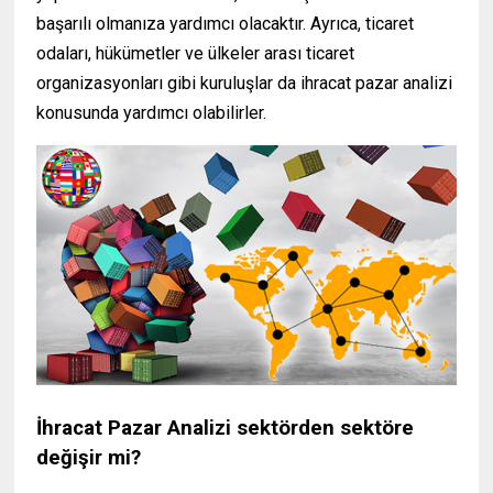
başarılı olmanıza yardımcı olacaktır. Ayrıca, ticaret
odaları, hükümetler ve ülkeler arası ticaret
organizasyonları gibi kuruluşlar da ihracat pazar analizi
konusunda yardımcı olabilirler.
İhracat Pazar Analizi sektörden sektöre
değişir mi?