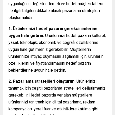
uygunluğunu değerlendirmeli ve hedef müşteri kitlesi
ile ilgili bilgileri dikkate alarak pazarlama stratejileri
oluşturmalıdır.
1. Ürünlerinizi hedef pazarın gereksinimlerine
uygun hale getirin:
Ürünlerinizi hedef pazarın kültürel,
yasal, teknolojik, ekonomik ve coğrafi özelliklerine
uygun hale getirmeniz gerekebilir. Müşterilerin
ürünlerinize ihtiyaç duymasını sağlamak için, ürünlerin
özelliklerini ve fiyatlandırmasını hedef pazarın
beklentilerine uygun hale getirin.
2. Pazarlama stratejileri oluşturun:
Ürünlerinizi
tanıtmak için çeşitli pazarlama stratejileri geliştirmeniz
gerekebilir. Hedef pazarda yer alan müşterilere
ürünlerinizi tanıtmak için dijital pazarlama, reklam
kampanyaları, yerel fuar ve etkinliklere katılma gibi