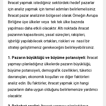
İhracat yapmak istediğiniz sektördeki hedef pazarlar
için analiz yapmak için temel adımları belirlemelisiniz.
İhracat pazar analizinin bölgesel olarak Örneğin Avrupa
Birliğine üye ülkeler veya tek tek ülke bazında
yapılması daha etkili olacaktır. Altı noktada ihracat
pazarının kapasitesini, yasal süreçleri, rakipleri,
işbirliği yapılabilecek ortakları, riskleri ve nasıl bir
strateji geliştirmeniz gerekeceğini belirleyebilirsiniz.
1. Pazarın büyüklüğü ve büyüme potansiyeli:
İhracat
yapmayı planladığınız ülkelerde pazarın büyüklüğü,
büyüme potansiyeli, demografik özellikleri, tüketici
davranışları, ekonomik koşulları ve diğer faktörleri
analiz edin. Bu faktörler, ihracat yapmak için hangi
pazarların daha uygun olduğunu belirlemenize yardımcı
olacaktır.