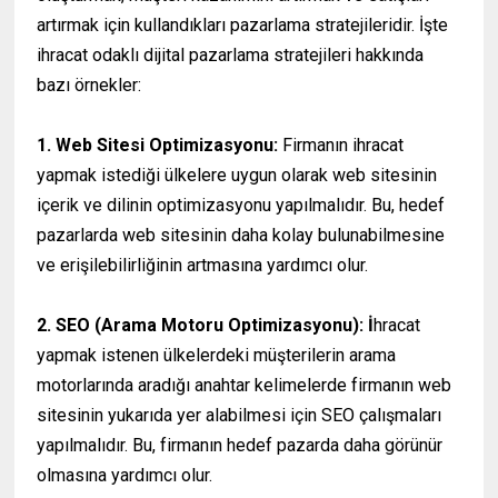
artırmak için kullandıkları pazarlama stratejileridir. İşte
ihracat odaklı dijital pazarlama stratejileri hakkında
bazı örnekler:
1. Web Sitesi Optimizasyonu:
Firmanın ihracat
yapmak istediği ülkelere uygun olarak web sitesinin
içerik ve dilinin optimizasyonu yapılmalıdır. Bu, hedef
pazarlarda web sitesinin daha kolay bulunabilmesine
ve erişilebilirliğinin artmasına yardımcı olur.
2. SEO (Arama Motoru Optimizasyonu): İ
hracat
yapmak istenen ülkelerdeki müşterilerin arama
motorlarında aradığı anahtar kelimelerde firmanın web
sitesinin yukarıda yer alabilmesi için SEO çalışmaları
yapılmalıdır. Bu, firmanın hedef pazarda daha görünür
olmasına yardımcı olur.