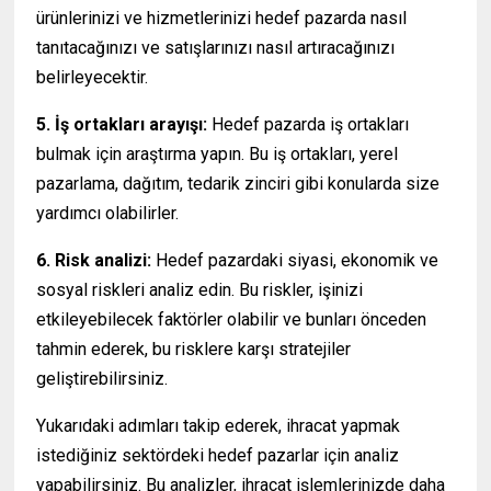
ürünlerinizi ve hizmetlerinizi hedef pazarda nasıl
tanıtacağınızı ve satışlarınızı nasıl artıracağınızı
belirleyecektir.
5. İş ortakları arayışı:
Hedef pazarda iş ortakları
bulmak için araştırma yapın. Bu iş ortakları, yerel
pazarlama, dağıtım, tedarik zinciri gibi konularda size
yardımcı olabilirler.
6. Risk analizi:
Hedef pazardaki siyasi, ekonomik ve
sosyal riskleri analiz edin. Bu riskler, işinizi
etkileyebilecek faktörler olabilir ve bunları önceden
tahmin ederek, bu risklere karşı stratejiler
geliştirebilirsiniz.
( www.ihracat.co )
Yukarıdaki adımları takip ederek, ihracat yapmak
istediğiniz sektördeki hedef pazarlar için analiz
yapabilirsiniz. Bu analizler, ihracat işlemlerinizde daha