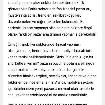
ihracat pazar analizi sektörden sektöre farklılık
gösterebilir. Farklı sektörlerin farklı hedef pazarları,
müşteri ihtiyaçları, trendleri, rekabet koşulları,
düzenlemeleri ve diğer faktörleri bulunabilir. Bu
nedenle, ihracat yapmayı planladığınız sektöre özgü
olarak farklı bir pazar araştırması yapmanız gerekebilir.
Örneğin, mobilya sektöründe ihracat yapmayı
planlıyorsanız, hedef pazarların mobilya ihracatı için
kapasitesini belirlemelisiniz. Sizin ürünleriniz için bir
alıcı kütlesi var mı? pazarın büyüme potansiyeli, nedir
araştırmalısınız. Mobilya sektörüne dair gümrük
süreçleri ithalat vergileri, sertifikalar, lisanslar ve diğer
faktörleri de incelemelisiniz. Ayrıca, mobilya sektörü
için ürünlerinizin yerel pazarda mevcut olan rakiplerle
nasıl rekabet edebileceğini de analiz etmelisiniz.