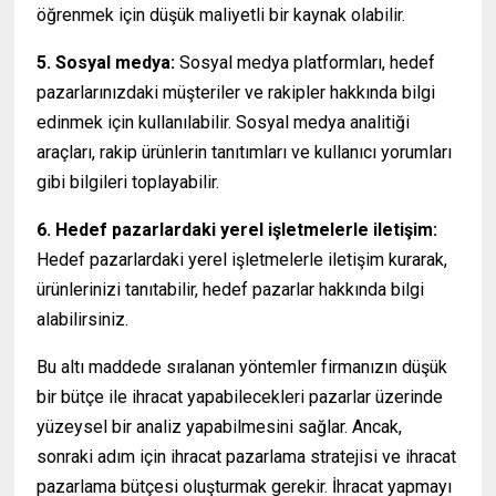
öğrenmek için düşük maliyetli bir kaynak olabilir.
5. Sosyal medya:
Sosyal medya platformları, hedef
pazarlarınızdaki müşteriler ve rakipler hakkında bilgi
edinmek için kullanılabilir. Sosyal medya analitiği
araçları, rakip ürünlerin tanıtımları ve kullanıcı yorumları
gibi bilgileri toplayabilir.
6. Hedef pazarlardaki yerel işletmelerle iletişim:
Hedef pazarlardaki yerel işletmelerle iletişim kurarak,
ürünlerinizi tanıtabilir, hedef pazarlar hakkında bilgi
alabilirsiniz.
Bu altı maddede sıralanan yöntemler firmanızın düşük
bir bütçe ile ihracat yapabilecekleri pazarlar üzerinde
yüzeysel bir analiz yapabilmesini sağlar. Ancak,
sonraki adım için ihracat pazarlama stratejisi ve ihracat
pazarlama bütçesi oluşturmak gerekir. İhracat yapmayı