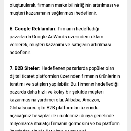
oluşturularak, firmanın marka bilinirliğinin artırılması ve
müşteri kazanımının sağlanması hedeflenir.
6. Google Reklamları:
Firmanın hedeflediği
pazarlarda Google AdWords üzerinden reklam
verilerek, müşteri kazanımı ve satışların artırılması
hedeflenir.
7. B2B Siteler:
Hedeflenen pazarlarda popüler olan
dijital ticaret platformları üzerinden firmanın ürünlerinin
tanıtımı ve satışları yapılabilir. Bu, firmanın hedeflediği
pazarda daha hızlı ve kolay bir şekilde müşteri
kazanmasına yardımcı olur. Alibaba, Amazon,
Globalsource gibi B2B platformları üzerinde
açacağınız hesaplar ile ürünlerinizi dünya genelinde
milyonlarca ithalatçı firmanın görmesini ve bu platform