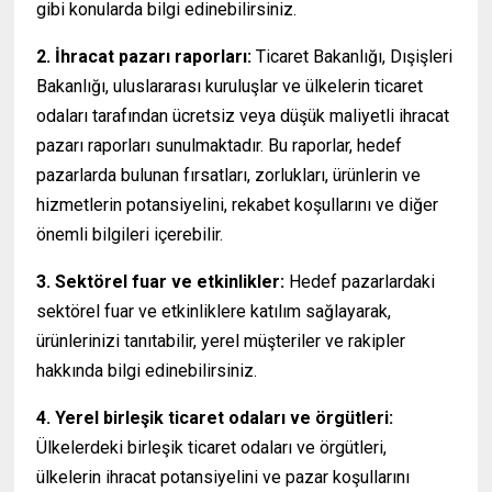
gibi konularda bilgi edinebilirsiniz.
2. İhracat pazarı raporları:
Ticaret Bakanlığı, Dışişleri
Bakanlığı, uluslararası kuruluşlar ve ülkelerin ticaret
odaları tarafından ücretsiz veya düşük maliyetli ihracat
pazarı raporları sunulmaktadır. Bu raporlar, hedef
pazarlarda bulunan fırsatları, zorlukları, ürünlerin ve
hizmetlerin potansiyelini, rekabet koşullarını ve diğer
önemli bilgileri içerebilir.
3. Sektörel fuar ve etkinlikler:
Hedef pazarlardaki
sektörel fuar ve etkinliklere katılım sağlayarak,
ürünlerinizi tanıtabilir, yerel müşteriler ve rakipler
hakkında bilgi edinebilirsiniz.
4. Yerel birleşik ticaret odaları ve örgütleri:
Ülkelerdeki birleşik ticaret odaları ve örgütleri,
ülkelerin ihracat potansiyelini ve pazar koşullarını