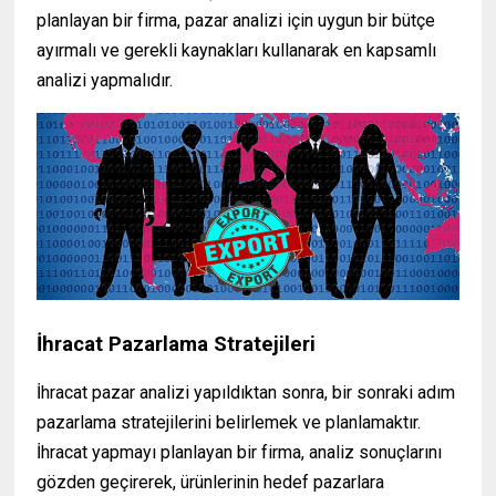
planlayan bir firma, pazar analizi için uygun bir bütçe
ayırmalı ve gerekli kaynakları kullanarak en kapsamlı
analizi yapmalıdır.
İhracat Pazarlama Stratejileri
İhracat pazar analizi yapıldıktan sonra, bir sonraki adım
pazarlama stratejilerini belirlemek ve planlamaktır.
İhracat yapmayı planlayan bir firma, analiz sonuçlarını
gözden geçirerek, ürünlerinin hedef pazarlara