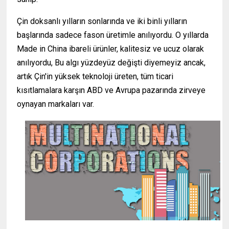
Çin doksanlı yılların sonlarında ve iki binli yılların
başlarında sadece fason üretimle anılıyordu. O yıllarda
Made in China ibareli ürünler, kalitesiz ve ucuz olarak
anılıyordu, Bu algı yüzdeyüz değişti diyemeyiz ancak,
artık Çin'in yüksek teknoloji üreten, tüm ticari
kısıtlamalara karşın ABD ve Avrupa pazarında zirveye
oynayan markaları var.