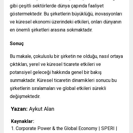
gibi çeşitli sektörlerde dünya çapında faaliyet
göstermektedir. Bu şirketlerin büyüklüğü, inovasyonları
ve küresel ekonomi üzerindeki etkileri, onları dünyanın
en önemli şirketleri arasına sokmaktadır.
Sonuç
Bu makale, çokuluslu bir şirketin ne olduğu, nasıl ortaya
çıktıkları, yerel ve küresel ticarete etkileri ve
potansiyel geleceği hakkında genel bir bakış
sunmaktadır. Küresel ticaretin dinamikleri sonucu bu
şirketlerin sıralamaları ve global etkileri sürekli
değişmektedir.
Yazan:
Aykut Alan
Kaynaklar:
1. Corporate Power & the Global Economy | SPERI |