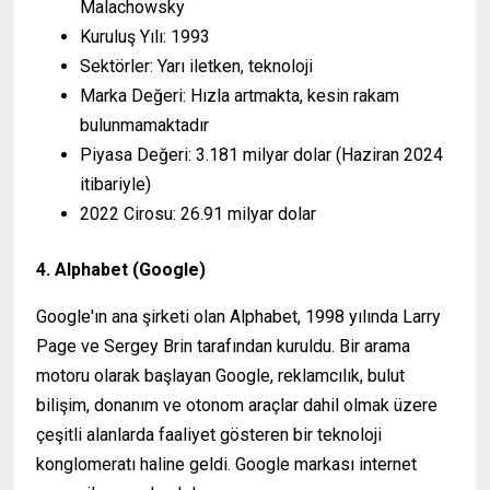
Malachowsky
Kuruluş Yılı: 1993
Sektörler: Yarı iletken, teknoloji
Marka Değeri: Hızla artmakta, kesin rakam
bulunmamaktadır
Piyasa Değeri: 3.181 milyar dolar (Haziran 2024
itibariyle)
2022 Cirosu: 26.91 milyar dolar
4. Alphabet (Google)
Google'ın ana şirketi olan Alphabet, 1998 yılında Larry
Page ve Sergey Brin tarafından kuruldu. Bir arama
motoru olarak başlayan Google, reklamcılık, bulut
bilişim, donanım ve otonom araçlar dahil olmak üzere
çeşitli alanlarda faaliyet gösteren bir teknoloji
konglomeratı haline geldi. Google markası internet