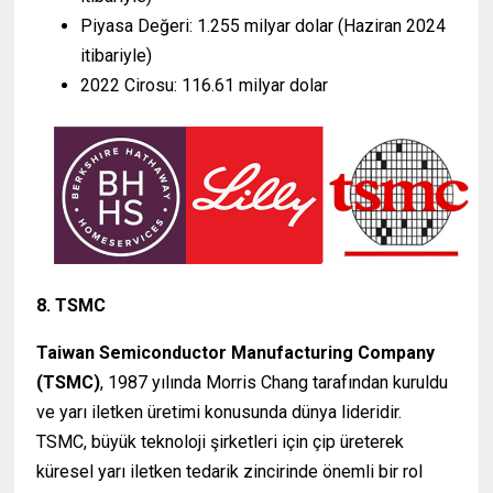
Piyasa Değeri: 1.255 milyar dolar (Haziran 2024
itibariyle)
2022 Cirosu: 116.61 milyar dolar
8. TSMC
Taiwan Semiconductor Manufacturing Company
(TSMC)
, 1987 yılında Morris Chang tarafından kuruldu
ve yarı iletken üretimi konusunda dünya lideridir.
TSMC, büyük teknoloji şirketleri için çip üreterek
küresel yarı iletken tedarik zincirinde önemli bir rol