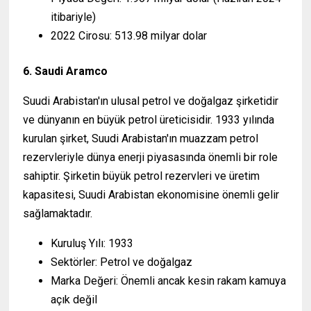
itibariyle)
2022 Cirosu: 513.98 milyar dolar
6. Saudi Aramco
Suudi Arabistan'ın ulusal petrol ve doğalgaz şirketidir
ve dünyanın en büyük petrol üreticisidir. 1933 yılında
kurulan şirket, Suudi Arabistan'ın muazzam petrol
rezervleriyle dünya enerji piyasasında önemli bir role
sahiptir. Şirketin büyük petrol rezervleri ve üretim
kapasitesi, Suudi Arabistan ekonomisine önemli gelir
sağlamaktadır.
Kuruluş Yılı: 1933
Sektörler: Petrol ve doğalgaz
Marka Değeri: Önemli ancak kesin rakam kamuya
açık değil