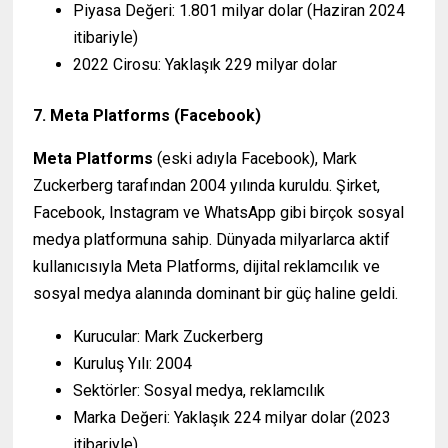
Piyasa Değeri: 1.801 milyar dolar (Haziran 2024
itibariyle)
2022 Cirosu: Yaklaşık 229 milyar dolar
7. Meta Platforms (Facebook)
Meta Platforms
(eski adıyla Facebook), Mark
Zuckerberg tarafından 2004 yılında kuruldu. Şirket,
Facebook, Instagram ve WhatsApp gibi birçok sosyal
medya platformuna sahip. Dünyada milyarlarca aktif
kullanıcısıyla Meta Platforms, dijital reklamcılık ve
sosyal medya alanında dominant bir güç haline geldi.
Kurucular: Mark Zuckerberg
Kuruluş Yılı: 2004
Sektörler: Sosyal medya, reklamcılık
Marka Değeri: Yaklaşık 224 milyar dolar (2023
itibariyle)