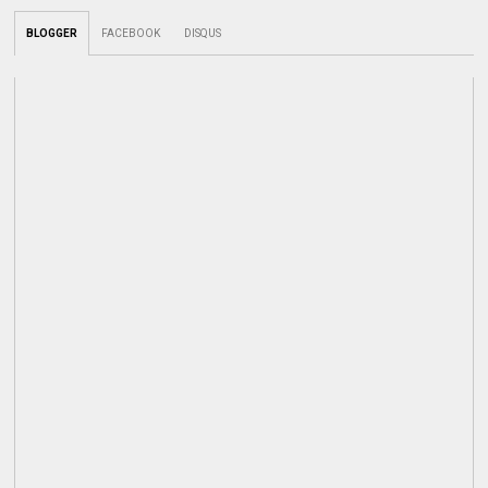
BLOGGER
FACEBOOK
DISQUS