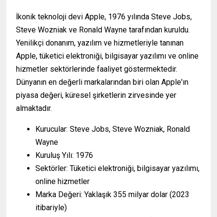
İkonik teknoloji devi Apple, 1976 yılında Steve Jobs,
Steve Wozniak ve Ronald Wayne tarafından kuruldu.
Yenilikçi donanım, yazılım ve hizmetleriyle tanınan
Apple, tüketici elektroniği, bilgisayar yazılımı ve online
hizmetler sektörlerinde faaliyet göstermektedir.
Dünyanın en değerli markalarından biri olan Apple'ın
piyasa değeri, küresel şirketlerin zirvesinde yer
almaktadır.
Kurucular: Steve Jobs, Steve Wozniak, Ronald
Wayne
Kuruluş Yılı: 1976
Sektörler: Tüketici elektroniği, bilgisayar yazılımı,
online hizmetler
Marka Değeri: Yaklaşık 355 milyar dolar (2023
itibariyle)