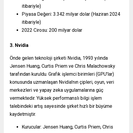
itibariyle)
Piyasa Değeri: 3.342 milyar dolar (Haziran 2024
itibariyle)
2022 Cirosu: 200 milyar dolar
3. Nvidia
Önde gelen teknoloji şirketi Nvidia, 1993 yılında
Jensen Huang, Curtis Priem ve Chris Malachowsky
tarafından kuruldu. Grafik işlemci birimleri (GPU'lar)
konusunda uzmanlaşan Nvidia'nın çipleri, oyun, veri
merkezleri ve yapay zeka uygulamalarına güç
vermektedir. Yüksek performanslı bilgi işlem
talebindeki artış sayesinde şirket hızlı bir büyüme
kaydetmiştir.
Kurucular: Jensen Huang, Curtis Priem, Chris