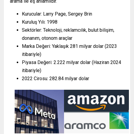
arama ile eş anlamlıdır.
Kurucular: Larry Page, Sergey Brin
Kuruluş Yılı: 1998
Sektörler: Teknoloji, reklamcılık, bulut bilişim,
donanım, otonom araçlar
Marka Değeri: Yaklaşık 281 milyar dolar (2023
itibariyle)
Piyasa Değeri: 2.222 milyar dolar (Haziran 2024
itibariyle)
2022 Cirosu: 282.84 milyar dolar